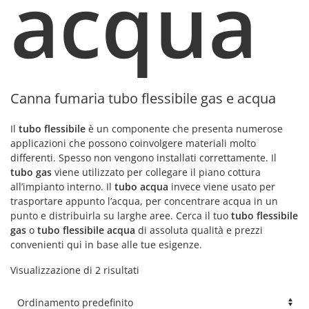
acqua
Canna fumaria tubo flessibile gas e acqua
Il
tubo flessibile
è un componente che presenta numerose
applicazioni che possono coinvolgere materiali molto
differenti. Spesso non vengono installati correttamente. Il
tubo gas
viene utilizzato per collegare il piano cottura
all’impianto interno. Il
tubo acqua
invece viene usato per
trasportare appunto l’acqua, per concentrare acqua in un
punto e distribuirla su larghe aree. Cerca il tuo
tubo flessibile
gas
o
tubo flessibile acqua
di assoluta qualità e prezzi
convenienti qui in base alle tue esigenze.
Visualizzazione di 2 risultati