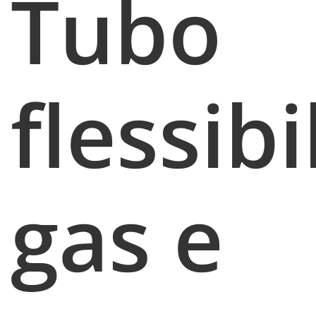
Tubo
flessibi
gas e