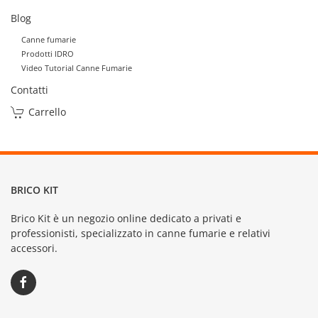
Blog
Canne fumarie
Prodotti IDRO
Video Tutorial Canne Fumarie
Contatti
Carrello
BRICO KIT
Brico Kit è un negozio online dedicato a privati e
professionisti, specializzato in canne fumarie e relativi
accessori.