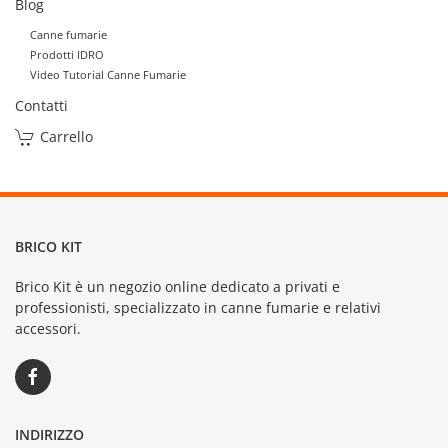
Blog
Canne fumarie
Prodotti IDRO
Video Tutorial Canne Fumarie
Contatti
Carrello
BRICO KIT
Brico Kit è un negozio online dedicato a privati e
professionisti, specializzato in canne fumarie e relativi
accessori.
INDIRIZZO