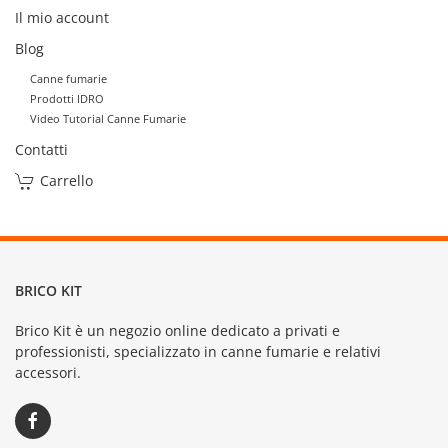
Il mio account
Blog
Canne fumarie
Prodotti IDRO
Video Tutorial Canne Fumarie
Contatti
Carrello
BRICO KIT
Brico Kit è un negozio online dedicato a privati e
professionisti, specializzato in canne fumarie e relativi
accessori.