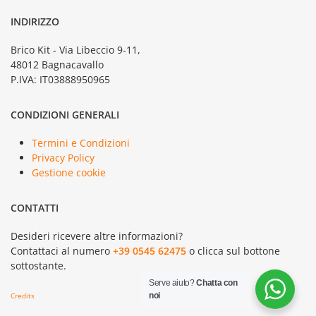
INDIRIZZO
Brico Kit - Via Libeccio 9-11,
48012 Bagnacavallo
P.IVA: IT03888950965
CONDIZIONI GENERALI
Termini e Condizioni
Privacy Policy
Gestione cookie
CONTATTI
Desideri ricevere altre informazioni?
Contattaci al numero
+39 0545 62475
o clicca sul bottone
sottostante.
Serve aiuto?
Chatta con
Credits
noi