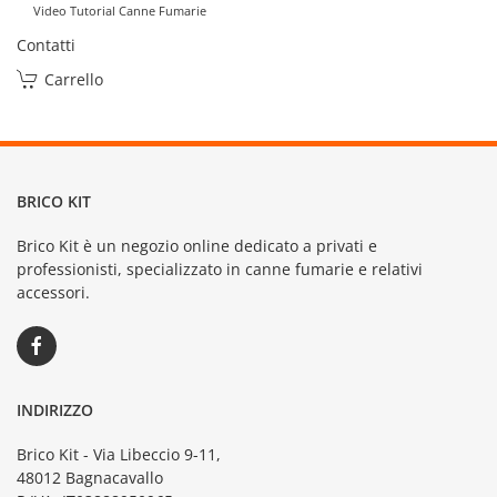
Video Tutorial Canne Fumarie
Contatti
Carrello
BRICO KIT
Brico Kit è un negozio online dedicato a privati e
professionisti, specializzato in canne fumarie e relativi
accessori.
INDIRIZZO
Brico Kit - Via Libeccio 9-11,
48012 Bagnacavallo