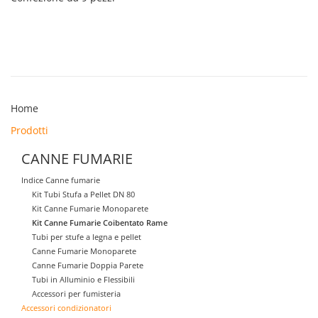
Home
Prodotti
CANNE FUMARIE
Indice Canne fumarie
Kit Tubi Stufa a Pellet DN 80
Kit Canne Fumarie Monoparete
Kit Canne Fumarie Coibentato Rame
Tubi per stufe a legna e pellet
Canne Fumarie Monoparete
Canne Fumarie Doppia Parete
Tubi in Alluminio e Flessibili
Accessori per fumisteria
Accessori condizionatori