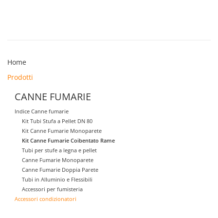
Home
Prodotti
CANNE FUMARIE
Indice Canne fumarie
Kit Tubi Stufa a Pellet DN 80
Kit Canne Fumarie Monoparete
Kit Canne Fumarie Coibentato Rame
Tubi per stufe a legna e pellet
Canne Fumarie Monoparete
Canne Fumarie Doppia Parete
Tubi in Alluminio e Flessibili
Accessori per fumisteria
Accessori condizionatori