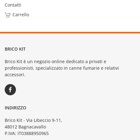
Contatti
Carrello
BRICO KIT
Brico Kit è un negozio online dedicato a privati e
professionisti, specializzato in canne fumarie e relativi
accessori.
INDIRIZZO
Brico Kit - Via Libeccio 9-11,
48012 Bagnacavallo
P.IVA: IT03888950965