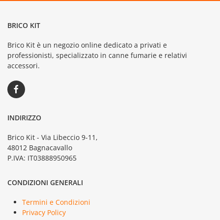
BRICO KIT
Brico Kit è un negozio online dedicato a privati e
professionisti, specializzato in canne fumarie e relativi
accessori.
INDIRIZZO
Brico Kit - Via Libeccio 9-11,
48012 Bagnacavallo
P.IVA: IT03888950965
CONDIZIONI GENERALI
Termini e Condizioni
Privacy Policy