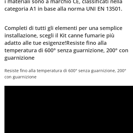
i
materiali sono a marchio CE, classificati nella
categoria A1 in base alla norma UNI EN 13501.
Completi di tutti gli elementi per una semplice
installazione, scegli il Kit canne fumarie più
adatto alle tue esigenze!Resiste fino alla
temperatura di 600° senza guarnizione, 200° con
guarnizione
Resiste fino alla temperatura di 600° senza guarnizione, 200°
con guarnizione