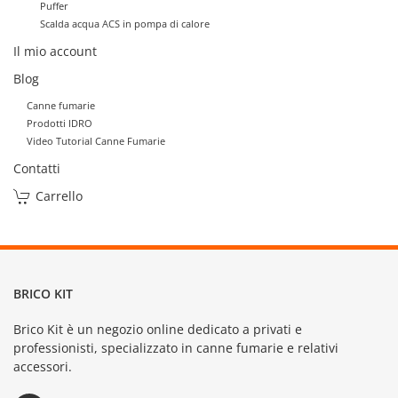
Puffer
Scalda acqua ACS in pompa di calore
Il mio account
Blog
Canne fumarie
Prodotti IDRO
Video Tutorial Canne Fumarie
Contatti
Carrello
BRICO KIT
Brico Kit è un negozio online dedicato a privati e
professionisti, specializzato in canne fumarie e relativi
accessori.