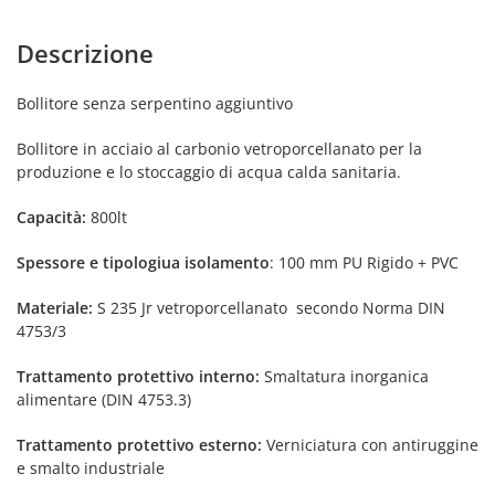
Descrizione
Bollitore senza serpentino aggiuntivo
Bollitore in acciaio al carbonio vetroporcellanato per la
produzione e lo stoccaggio di acqua calda sanitaria.
Capacità:
800lt
Spessore e tipologiua isolamento
: 100 mm PU Rigido + PVC
Materiale:
S 235 Jr vetroporcellanato secondo Norma DIN
4753/3
Trattamento protettivo interno:
Smaltatura inorganica
alimentare (DIN 4753.3)
Trattamento protettivo esterno:
Verniciatura con antiruggine
e smalto industriale