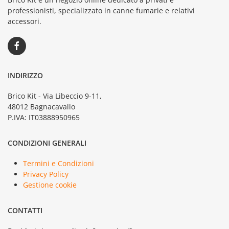
professionisti, specializzato in canne fumarie e relativi
accessori.
INDIRIZZO
Brico Kit - Via Libeccio 9-11,
48012 Bagnacavallo
P.IVA: IT03888950965
CONDIZIONI GENERALI
Termini e Condizioni
Privacy Policy
Gestione cookie
CONTATTI