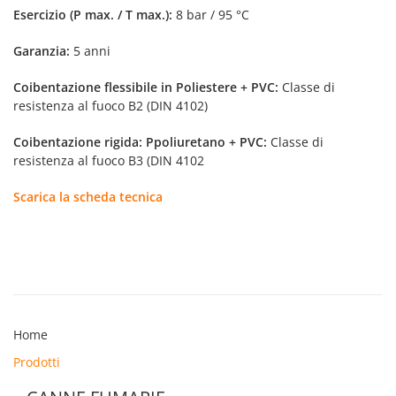
Esercizio (P max. / T max.):
8 bar / 95 °C
Garanzia:
5 anni
Coibentazione flessibile in Poliestere + PVC:
Classe di
resistenza al fuoco B2 (DIN 4102)
Coibentazione rigida: Ppoliuretano + PVC:
Classe di
resistenza al fuoco B3 (DIN 4102
Scarica la scheda tecnica
Home
Prodotti