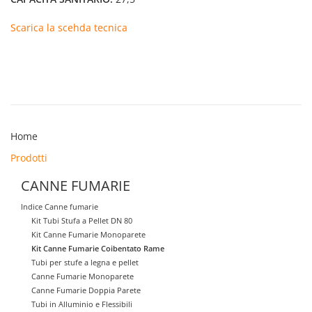
Scarica la scehda tecnica
Home
Prodotti
CANNE FUMARIE
Indice Canne fumarie
Kit Tubi Stufa a Pellet DN 80
Kit Canne Fumarie Monoparete
Kit Canne Fumarie Coibentato Rame
Tubi per stufe a legna e pellet
Canne Fumarie Monoparete
Canne Fumarie Doppia Parete
Tubi in Alluminio e Flessibili