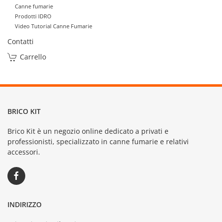
Canne fumarie
Prodotti IDRO
Video Tutorial Canne Fumarie
Contatti
Carrello
BRICO KIT
Brico Kit è un negozio online dedicato a privati e
professionisti, specializzato in canne fumarie e relativi
accessori.
INDIRIZZO