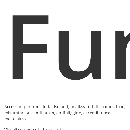
Fu
Accessori per fumisteria, isolanti, analizzatori di combustione,
misuratori, accendi fuoco, antifuliggine, accendi fuoco e
molto altro
Visualizzazione di 18 risultati