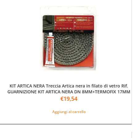
KIT ARTICA NERA Treccia Artica nera in filato di vetro Rif.
GUARNIZIONE KIT ARTICA NERA DN 8MM+TERMOFIX 17MM
€
19,54
Aggiungi al carrello