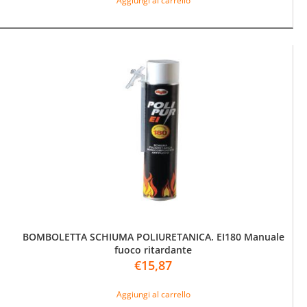
Aggiungi al carrello
BOMBOLETTA SCHIUMA POLIURETANICA. EI180 Manuale
fuoco ritardante
€
15,87
Aggiungi al carrello