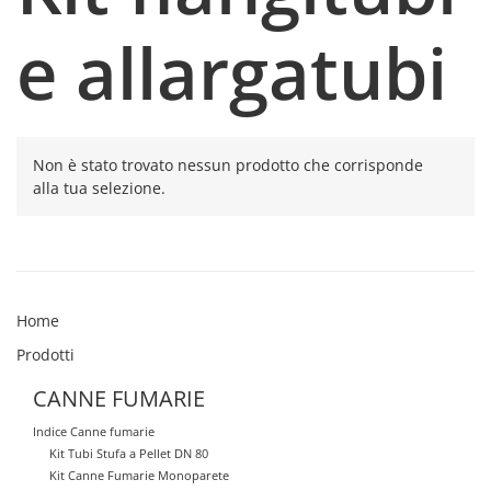
e allargatubi
Non è stato trovato nessun prodotto che corrisponde
alla tua selezione.
Home
Prodotti
CANNE FUMARIE
Indice Canne fumarie
Kit Tubi Stufa a Pellet DN 80
Kit Canne Fumarie Monoparete