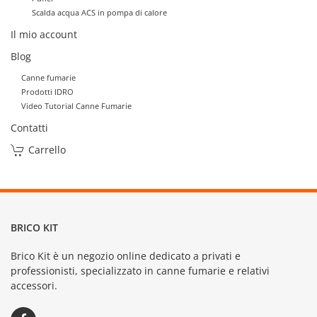
Scalda acqua ACS in pompa di calore
Il mio account
Blog
Canne fumarie
Prodotti IDRO
Video Tutorial Canne Fumarie
Contatti
Carrello
BRICO KIT
Brico Kit è un negozio online dedicato a privati e
professionisti, specializzato in canne fumarie e relativi
accessori.