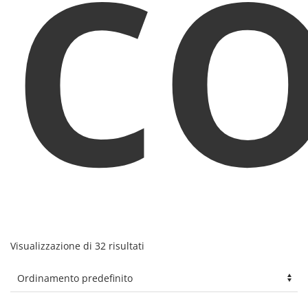
c
Visualizzazione di 32 risultati