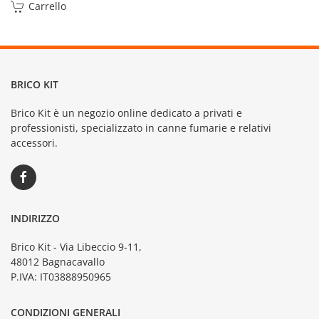
Carrello
BRICO KIT
Brico Kit è un negozio online dedicato a privati e
professionisti, specializzato in canne fumarie e relativi
accessori.
INDIRIZZO
Brico Kit - Via Libeccio 9-11,
48012 Bagnacavallo
P.IVA: IT03888950965
CONDIZIONI GENERALI