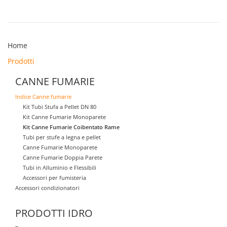
Home
Prodotti
CANNE FUMARIE
Indice Canne fumarie
Kit Tubi Stufa a Pellet DN 80
Kit Canne Fumarie Monoparete
Kit Canne Fumarie Coibentato Rame
Tubi per stufe a legna e pellet
Canne Fumarie Monoparete
Canne Fumarie Doppia Parete
Tubi in Alluminio e Flessibili
Accessori per fumisteria
Accessori condizionatori
PRODOTTI IDRO