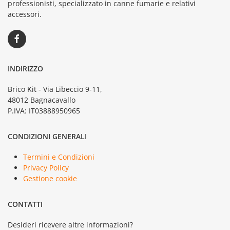
professionisti, specializzato in canne fumarie e relativi
accessori.
INDIRIZZO
Brico Kit - Via Libeccio 9-11,
48012 Bagnacavallo
P.IVA: IT03888950965
CONDIZIONI GENERALI
Termini e Condizioni
Privacy Policy
Gestione cookie
CONTATTI
Desideri ricevere altre informazioni?