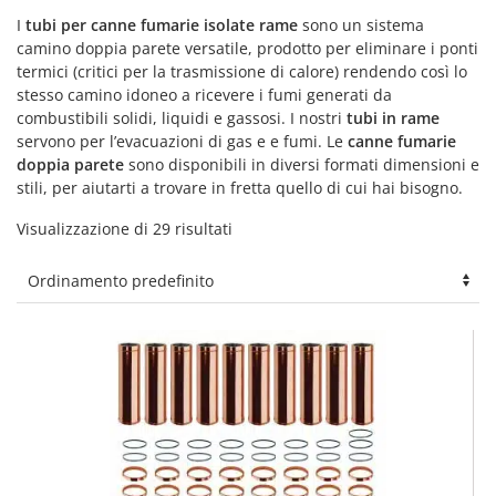
I
tubi per canne fumarie isolate rame
sono un sistema
camino doppia parete versatile, prodotto per eliminare i ponti
termici (critici per la trasmissione di calore) rendendo così lo
stesso camino idoneo a ricevere i fumi generati da
combustibili solidi, liquidi e gassosi. I nostri
tubi in rame
servono per l’evacuazioni di gas e e fumi. Le
canne fumarie
doppia parete
sono disponibili in diversi formati dimensioni e
stili, per aiutarti a trovare in fretta quello di cui hai bisogno.
Visualizzazione di 29 risultati