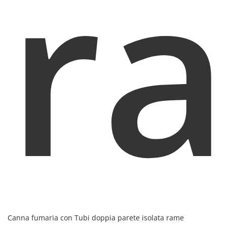
r
Canna fumaria con Tubi doppia parete isolata rame