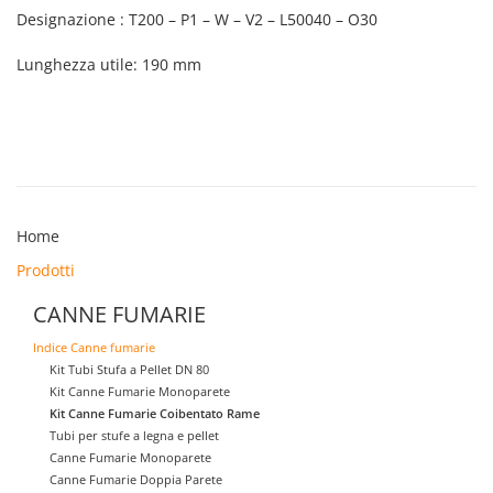
Designazione : T200 – P1 – W – V2 – L50040 – O30
Lunghezza utile: 190 mm
Home
Prodotti
CANNE FUMARIE
Indice Canne fumarie
Kit Tubi Stufa a Pellet DN 80
Kit Canne Fumarie Monoparete
Kit Canne Fumarie Coibentato Rame
Tubi per stufe a legna e pellet
Canne Fumarie Monoparete
Canne Fumarie Doppia Parete