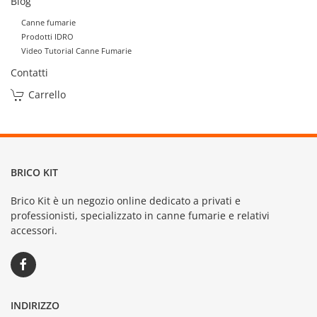
Blog
Canne fumarie
Prodotti IDRO
Video Tutorial Canne Fumarie
Contatti
Carrello
BRICO KIT
Brico Kit è un negozio online dedicato a privati e
professionisti, specializzato in canne fumarie e relativi
accessori.
INDIRIZZO