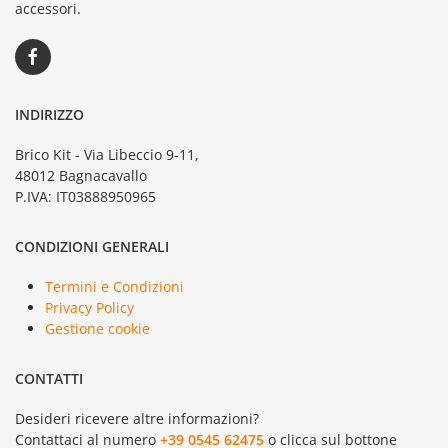
accessori.
INDIRIZZO
Brico Kit - Via Libeccio 9-11,
48012 Bagnacavallo
P.IVA: IT03888950965
CONDIZIONI GENERALI
Termini e Condizioni
Privacy Policy
Gestione cookie
CONTATTI
Desideri ricevere altre informazioni?
Contattaci al numero
+39 0545 62475
o clicca sul bottone