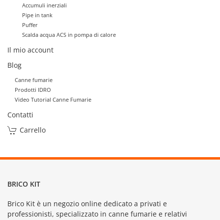
Accumuli inerziali
Pipe in tank
Puffer
Scalda acqua ACS in pompa di calore
Il mio account
Blog
Canne fumarie
Prodotti IDRO
Video Tutorial Canne Fumarie
Contatti
Carrello
BRICO KIT
Brico Kit è un negozio online dedicato a privati e
professionisti, specializzato in canne fumarie e relativi