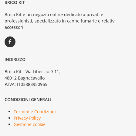
BRICO KIT
Brico Kit è un negozio online dedicato a privati e
professionisti, specializzato in canne fumarie e relativi
accessori.
INDIRIZZO
Brico Kit - Via Libeccio 9-11,
48012 Bagnacavallo
P.IVA: IT03888950965
CONDIZIONI GENERALI
Termini e Condizioni
Privacy Policy
Gestione cookie