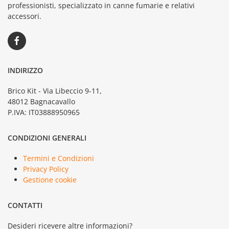
professionisti, specializzato in canne fumarie e relativi
accessori.
INDIRIZZO
Brico Kit - Via Libeccio 9-11,
48012 Bagnacavallo
P.IVA: IT03888950965
CONDIZIONI GENERALI
Termini e Condizioni
Privacy Policy
Gestione cookie
CONTATTI
Desideri ricevere altre informazioni?