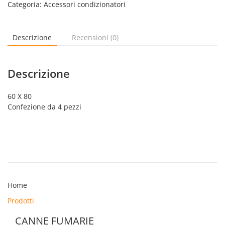
Categoria:
Accessori condizionatori
Descrizione
Recensioni (0)
Descrizione
60 X 80
Confezione da 4 pezzi
Home
Prodotti
CANNE FUMARIE